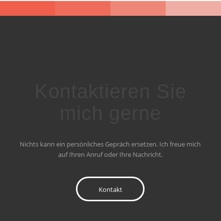
Kontaktieren Sie
mich gerne
Nichts kann ein persönliches Gepräch ersetzen. Ich freue mich
auf Ihren Anruf oder Ihre Nachricht.
Kontakt