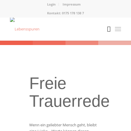
Login
Impressum
Kontakt: 0175 178 138 7
Freie
Trauerrede
Wenn ein geliebter Mensch geht, bleibt