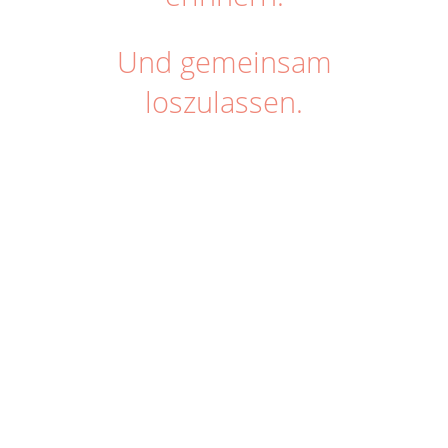
Und gemeinsam
loszulassen.